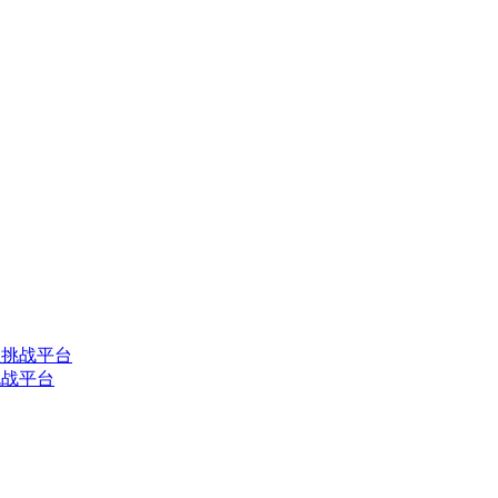
识挑战平台