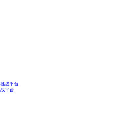
识挑战平台