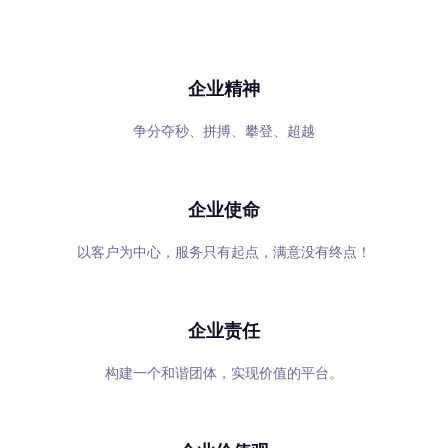
专心、专注、专业，超越自我，共赢未来
企业精神
争分夺秒、拼搏、攀登、超越
企业使命
以客户为中心，服务只有起点，满意没有终点！
企业责任
构建一个和谐团体，实现价值的平台。