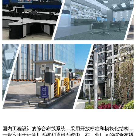
国内工程设计的综合布线系统，采用开放标准和模块化结构，
一般应用于计算机系统和通讯系统中。在工业厂区的综合布线