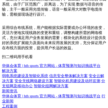
系统，由于厂区范围广，距离远，为了实现 数据与语音的传
输，主干一般采用光缆传输，语音一般采用大对数字电缆传
输，需根据现场进行设计。
采用综合布线系统，用户能根据实际需要或办公环境的改变，
灵活方便地实现线路的变更和重组，调整构建所需的网络模
式，充分满足用户业务发展的需要；模块化的系统设计提供良
好的系统扩展能力及面向未来应用发展的支持，充分保证用户
在布线方面的投资，提供用户长远的效益。
扫二维码用手机看
华体会体育 | hth sports 官方网站 - 体育预测与知识挑战平台
解决方案
弱电系统建设及智能化系统
信息安全整体解决方案
安全云解
决方案
安全无线网络建设方案
智能化机房建设及动环监测
分
支组网及移动办公
智能化组网解决方案
新闻资讯
华体会体育 | hth sports 官方网站 - 体育预测与知识挑战平台
行
业新闻
工程案例