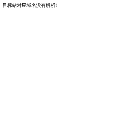
目标站对应域名没有解析!